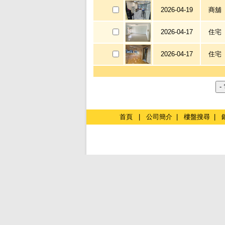
2026-04-19
商舖
2026-04-17
住宅
2026-04-17
住宅
首頁
|
公司簡介
|
樓盤搜尋
|